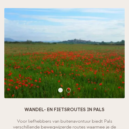
WANDEL- EN FIETSROUTES IN PALS
Voor liefhebbers van buitenavontuur biedt Pals
verschillende bewegwijzerde routes waarmee je de