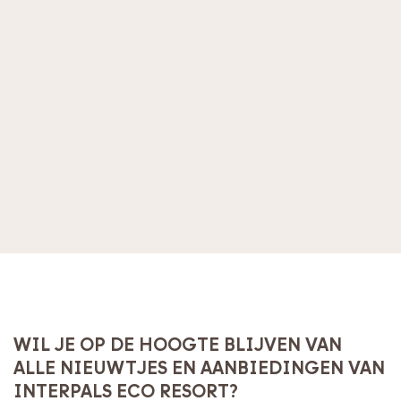
WIL JE OP DE HOOGTE BLIJVEN VAN
ALLE NIEUWTJES EN AANBIEDINGEN VAN
INTERPALS ECO RESORT?