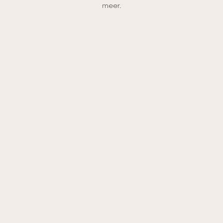
meer.