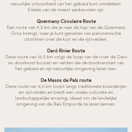
natuurlijke schoonheid van het gebied kunt ontdekken.
Enkele van de meest aanbevolen zijn:
Quermany Circulaire Route
Een route van 9,2 km die je naar de top van de Quermany
Gros brengt, waar je kunt genieten van panoramische
uitzichten over de kust en de rijstvelden.
Daró Rivier Route
Deze route van 16,5 km volgt de loop van de rivier de Daró
en doorkruist bossen en velden die de biodiversiteit van
het gebied en zijn natuurlijke omgeving laten zien.
De Masos de Pals route
Deze route van 4,6 km loopt langs traditionele boerderijen
en rijstvelden en biedt een unieke culturele en
landschappelijke ervaring, ideaal om de landelijke
omgeving van de Baix Empordà te leren kennen.