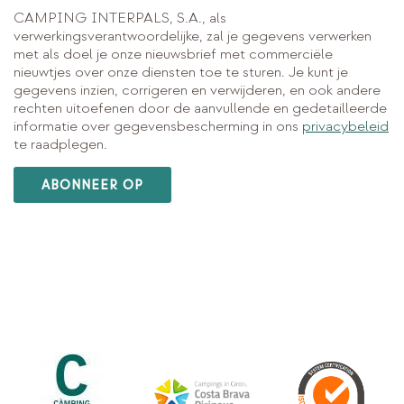
CAMPING INTERPALS, S.A., als
verwerkingsverantwoordelijke, zal je gegevens verwerken
met als doel je onze nieuwsbrief met commerciële
nieuwtjes over onze diensten toe te sturen. Je kunt je
gegevens inzien, corrigeren en verwijderen, en ook andere
rechten uitoefenen door de aanvullende en gedetailleerde
informatie over gegevensbescherming in ons
privacybeleid
te raadplegen.
ABONNEER OP