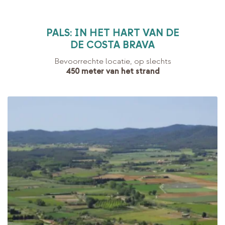
PALS: IN HET HART VAN DE
DE COSTA BRAVA
Bevoorrechte locatie, op slechts
450 meter van het strand