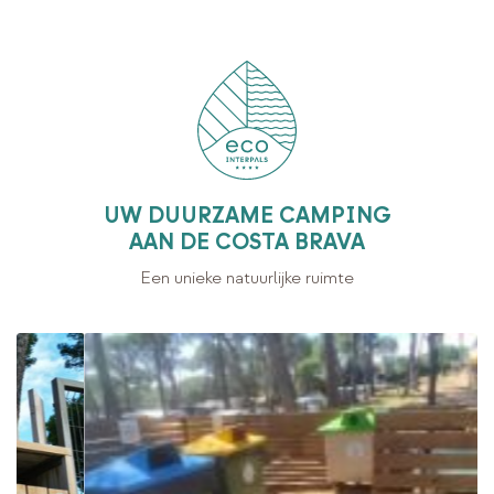
UW DUURZAME CAMPING
AAN DE COSTA BRAVA
Een unieke natuurlijke ruimte