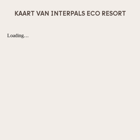
KAART VAN INTERPALS ECO RESORT