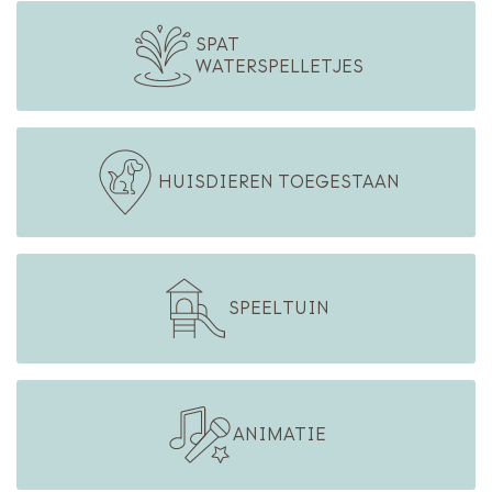
SPAT
WATERSPELLETJES
HUISDIEREN TOEGESTAAN
SPEELTUIN
ANIMATIE