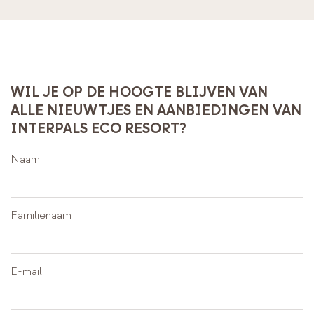
WIL JE OP DE HOOGTE BLIJVEN VAN
ALLE NIEUWTJES EN AANBIEDINGEN VAN
INTERPALS ECO RESORT?
Naam
Familienaam
E-mail