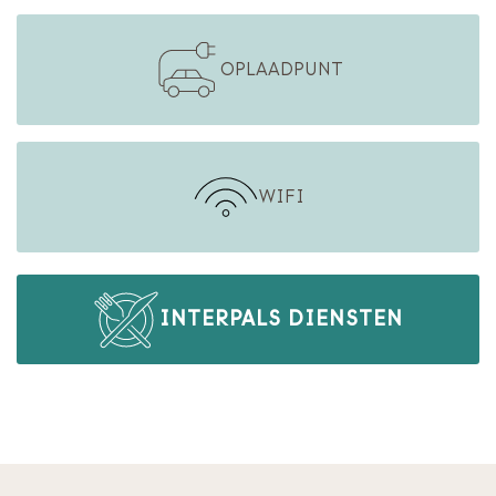
OPLAADPUNT
WIFI
INTERPALS DIENSTEN