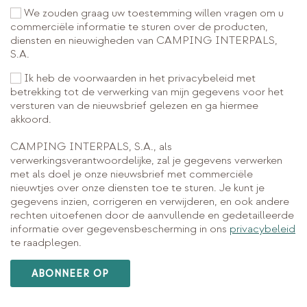
We zouden graag uw toestemming willen vragen om u
commerciële informatie te sturen over de producten,
diensten en nieuwigheden van CAMPING INTERPALS,
S.A.
Ik heb de voorwaarden in het privacybeleid met
betrekking tot de verwerking van mijn gegevens voor het
versturen van de nieuwsbrief gelezen en ga hiermee
akkoord.
CAMPING INTERPALS, S.A., als
verwerkingsverantwoordelijke, zal je gegevens verwerken
met als doel je onze nieuwsbrief met commerciële
nieuwtjes over onze diensten toe te sturen. Je kunt je
gegevens inzien, corrigeren en verwijderen, en ook andere
rechten uitoefenen door de aanvullende en gedetailleerde
informatie over gegevensbescherming in ons
privacybeleid
te raadplegen.
ABONNEER OP