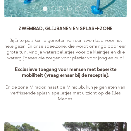
ZWEMBAD, GLIJBANEN EN SPLASH-ZONE
Bij Interpals kun je genieten van een zwembad voor het
hele gezin. In onze speelzone, die wordt omringd door een
grote tuin, vind je waterspelletjes voor de kleintjes en drie
waterglijbanen die zorgen voor plezier voor jong en oud!
Exclusieve toegang voor mensen met beperkte
mobiliteit (vraag ernaar bij de receptie).
In de zone Mirador, naast de Miniclub, kun je genieten van
verfrissende splash-spelletjes met uitzicht op de Illes
Medes.