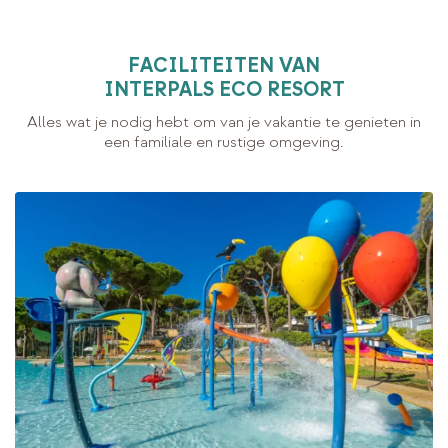
FACILITEITEN VAN
INTERPALS ECO RESORT
Alles wat je nodig hebt om van je vakantie te genieten in
een familiale en rustige omgeving.