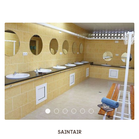
SAINTAIR