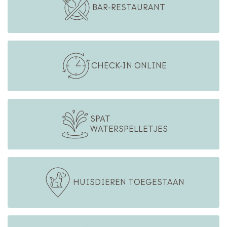
BAR-RESTAURANT
CHECK-IN ONLINE
SPAT
WATERSPELLETJES
HUISDIEREN TOEGESTAAN