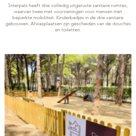
Interpals heeft drie volledig uitgeruste sanitaire ruimtes,
waarvan twee met voorzieningen voor mensen met
beperkte mobiliteit. Kinderbadjes in de drie sanitaire
gebouwen. Afwasplaatsen zijn gescheiden van de douches
en toiletten.