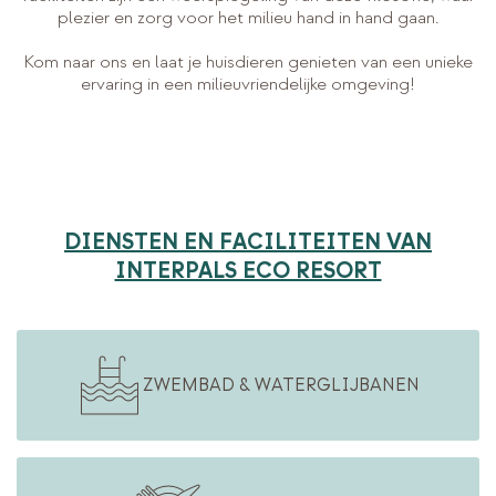
plezier en zorg voor het milieu hand in hand gaan.
Kom naar ons en laat je huisdieren genieten van een unieke
ervaring in een milieuvriendelijke omgeving!
DIENSTEN EN FACILITEITEN VAN
INTERPALS ECO RESORT
ZWEMBAD & WATERGLIJBANEN