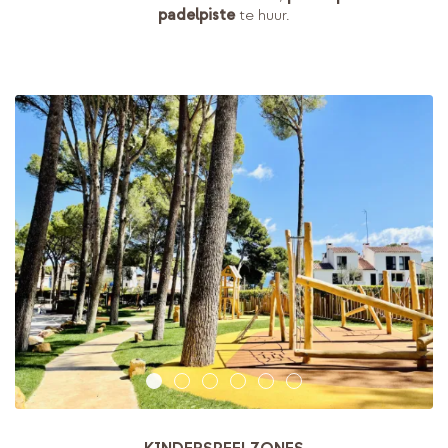
padelpiste
te huur.