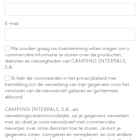
E-mail
We zouden graag uw toestemming willen vragen om u
commerciële informatie te sturen over de producten,
diensten en nieuwigheden van CAMPING INTERPALS,
S.A.
Ik heb de voorwaarden in het privacybeleid met
betrekking tot de verwerking van mijn gegevens voor het
versturen van de nieuwsbrief gelezen en ga hiermee
akkoord.
CAMPING INTERPALS, S.A., als
verwerkingsverantwoordelijke, zal je gegevens verwerken
met als doel je onze nieuwsbrief met commerciële
nieuwtjes over onze diensten toe te sturen. Je kunt je
gegevens inzien, corrigeren en verwijderen, en ook andere