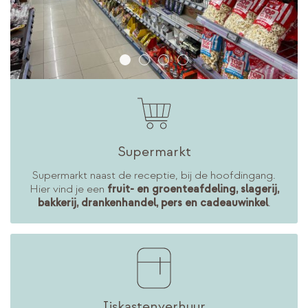
Supermarkt
Supermarkt naast de receptie, bij de hoofdingang.
Hier vind je een
fruit- en groenteafdeling, slagerij,
bakkerij, drankenhandel, pers en cadeauwinkel
.
Ijskastenverhuur