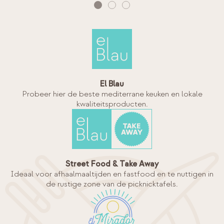
El Blau
Probeer hier de beste mediterrane keuken en lokale
kwaliteitsproducten.
Street Food & Take Away
Ideaal voor afhaalmaaltijden en fastfood en te nuttigen in
de rustige zone van de picknicktafels.