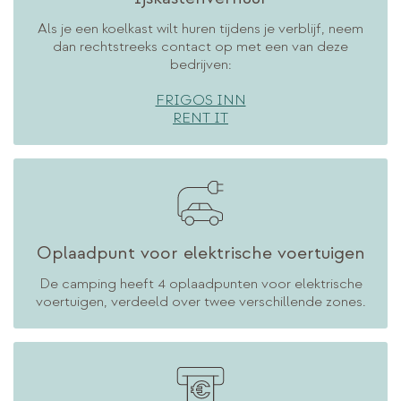
Als je een koelkast wilt huren tijdens je verblijf, neem
dan rechtstreeks contact op met een van deze
bedrijven:
FRIGOS INN
RENT IT
Oplaadpunt voor elektrische voertuigen
De camping heeft 4 oplaadpunten voor elektrische
voertuigen, verdeeld over twee verschillende zones.