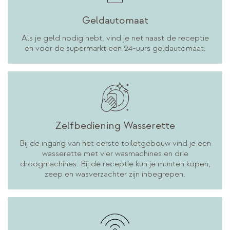
Geldautomaat
Als je geld nodig hebt, vind je net naast de receptie
en voor de supermarkt een 24-uurs geldautomaat.
Zelfbediening Wasserette
Bij de ingang van het eerste toiletgebouw vind je een
wasserette met vier wasmachines en drie
droogmachines. Bij de receptie kun je munten kopen,
zeep en wasverzachter zijn inbegrepen.