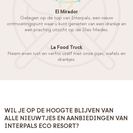
El Mirador
Gelegen op de top van Interpals, een nieuw
ontmoetingspunt waar u kunt genieten van een drankje en
een prachtig uitzicht op de Illes Medes.
La Food Truck
Neem even rust en verfris uzelf met onze ijsjes, wafels en
drankjes.
WIL JE OP DE HOOGTE BLIJVEN VAN
ALLE NIEUWTJES EN AANBIEDINGEN VAN
INTERPALS ECO RESORT?