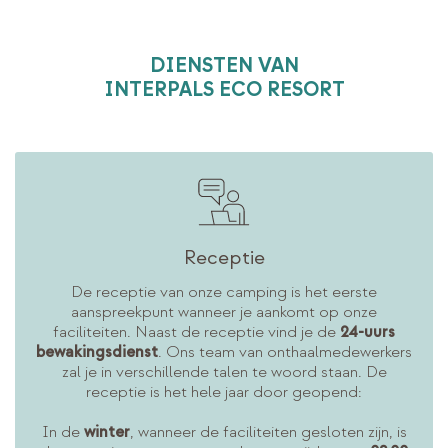
DIENSTEN VAN
INTERPALS ECO RESORT
FACILITEITEN VAN DE CAMPING
Receptie
De receptie van onze camping is het eerste
aanspreekpunt wanneer je aankomt op onze
faciliteiten. Naast de receptie vind je de
24-uurs
bewakingsdienst
. Ons team van onthaalmedewerkers
zal je in verschillende talen te woord staan. De
receptie is het hele jaar door geopend:
In de
winter
, wanneer de faciliteiten gesloten zijn, is