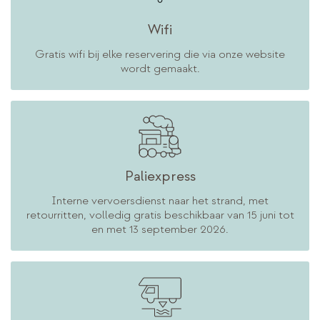
Wifi
Gratis wifi bij elke reservering die via onze website
wordt gemaakt.
Paliexpress
Interne vervoersdienst naar het strand, met
retourritten, volledig gratis beschikbaar van 15 juni tot
en met 13 september 2026.