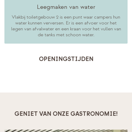
Leegmaken van water
Vlakbij toiletgebouw 2 is een punt waar campers hun
water kunnen verversen. Er is een afvoer voor het
legen van afvalwater en een kraan voor het vullen van
de tanks met schoon water.
OPENINGSTIJDEN
BOEKEN
GENIET VAN ONZE GASTRONOMIE!