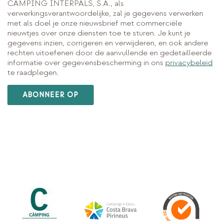
CAMPING INTERPALS, S.A., als
verwerkingsverantwoordelijke, zal je gegevens verwerken
met als doel je onze nieuwsbrief met commerciële
nieuwtjes over onze diensten toe te sturen. Je kunt je
gegevens inzien, corrigeren en verwijderen, en ook andere
rechten uitoefenen door de aanvullende en gedetailleerde
informatie over gegevensbescherming in ons
privacybeleid
te raadplegen.
ABONNEER OP