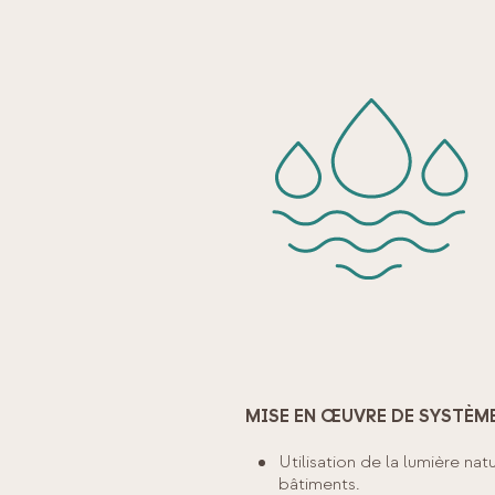
MISE EN ŒUVRE DE SYSTÈM
Utilisation de la lumière na
bâtiments.