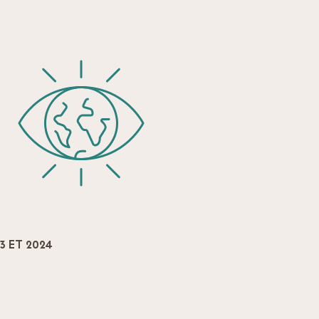
 ET 2024