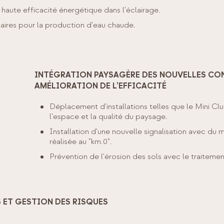
haute efficacité énergétique dans l'éclairage.
laires pour la production d'eau chaude.
INTÉGRATION PAYSAGÈRE DES NOUVELLES CO
AMÉLIORATION DE L’EFFICACITÉ
Déplacement d'installations telles que le Mini Club
l'espace et la qualité du paysage.
Installation d'une nouvelle signalisation avec du m
réalisée au "km.0".
Prévention de l'érosion des sols avec le traitemen
 ET GESTION DES RISQUES