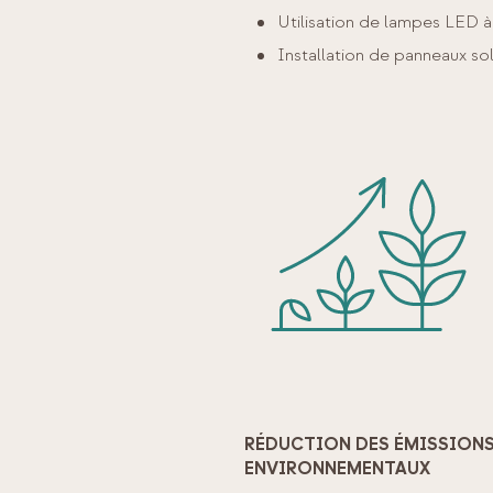
Utilisation de lampes LED à 
Installation de panneaux so
RÉDUCTION DES ÉMISSIONS
ENVIRONNEMENTAUX