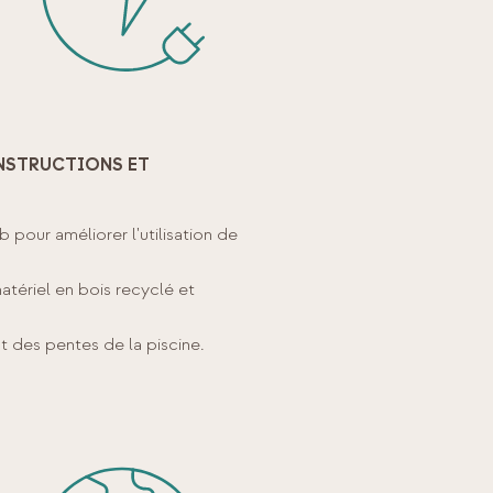
NSTRUCTIONS ET
 pour améliorer l'utilisation de
atériel en bois recyclé et
t des pentes de la piscine.