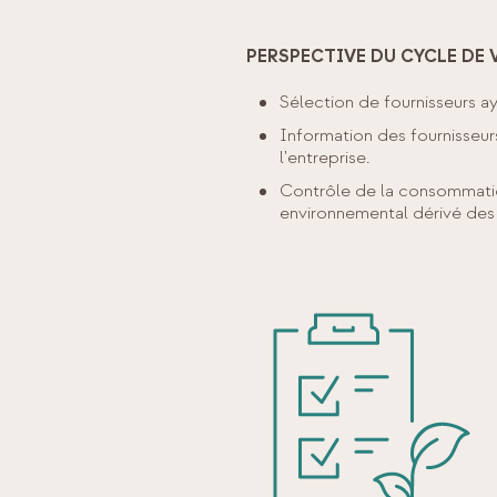
PERSPECTIVE DU CYCLE DE 
Sélection de fournisseurs a
Information des fournisseu
l'entreprise.
Contrôle de la consommatio
environnemental dérivé des