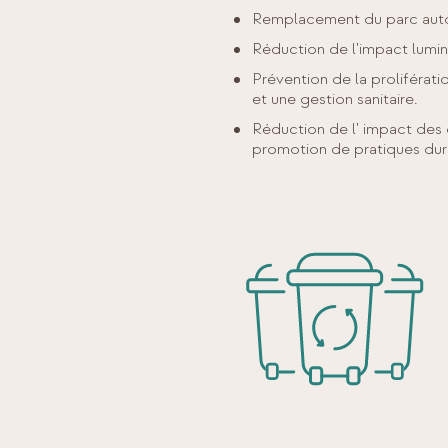
Remplacement du parc autom
Réduction de l'impact lumi
Prévention de la proliférat
et une gestion sanitaire.
Réduction de l' impact des c
promotion de pratiques dur