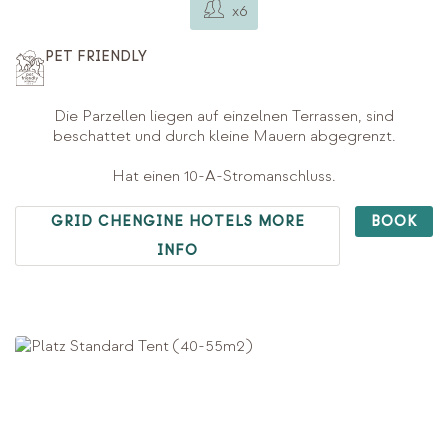
x6
PET FRIENDLY
Die Parzellen liegen auf einzelnen Terrassen, sind
beschattet und durch kleine Mauern abgegrenzt.
Hat einen 10-A-Stromanschluss.
GRID CHENGINE HOTELS MORE
BOOK
INFO