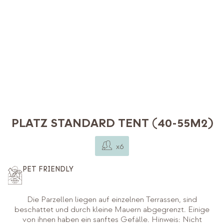
PLATZ STANDARD TENT (40-55M2)
x6
PET FRIENDLY
Die Parzellen liegen auf einzelnen Terrassen, sind
beschattet und durch kleine Mauern abgegrenzt. Einige
von ihnen haben ein sanftes Gefälle. Hinweis: Nicht