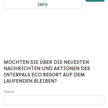
INFO
MÖCHTEN SIE ÜBER DIE NEUESTEN
NACHRICHTEN UND AKTIONEN DES
INTERPALS ECO RESORT AUF DEM
LAUFENDEN BLEIBEN?
Name