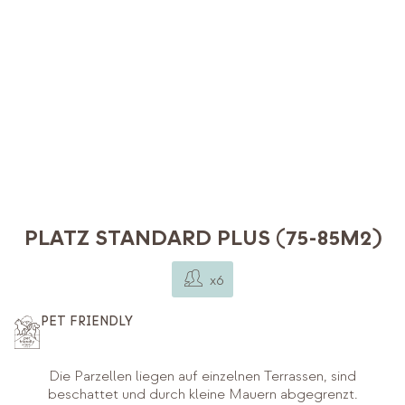
PLATZ STANDARD PLUS (75-85M2)
x6
PET FRIENDLY
Die Parzellen liegen auf einzelnen Terrassen, sind
beschattet und durch kleine Mauern abgegrenzt.