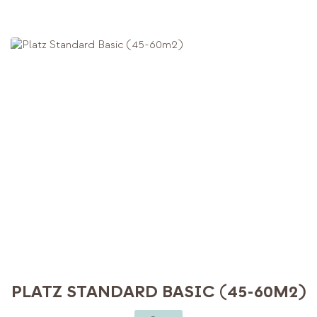
PLATZ STANDARD BASIC (45-60M2)