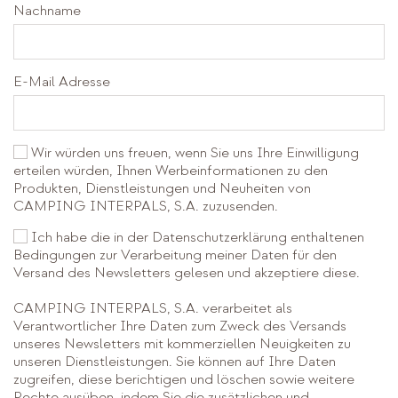
Nachname
E-Mail Adresse
Wir würden uns freuen, wenn Sie uns Ihre Einwilligung
erteilen würden, Ihnen Werbeinformationen zu den
Produkten, Dienstleistungen und Neuheiten von
CAMPING INTERPALS, S.A. zuzusenden.
Ich habe die in der Datenschutzerklärung enthaltenen
Bedingungen zur Verarbeitung meiner Daten für den
Versand des Newsletters gelesen und akzeptiere diese.
CAMPING INTERPALS, S.A. verarbeitet als
Verantwortlicher Ihre Daten zum Zweck des Versands
unseres Newsletters mit kommerziellen Neuigkeiten zu
unseren Dienstleistungen. Sie können auf Ihre Daten
zugreifen, diese berichtigen und löschen sowie weitere
Rechte ausüben, indem Sie die zusätzlichen und