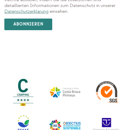
detaillierten Informationen zum Datenschutz in unserer
Datenschutzerklärung
einsehen.
ABONNIEREN