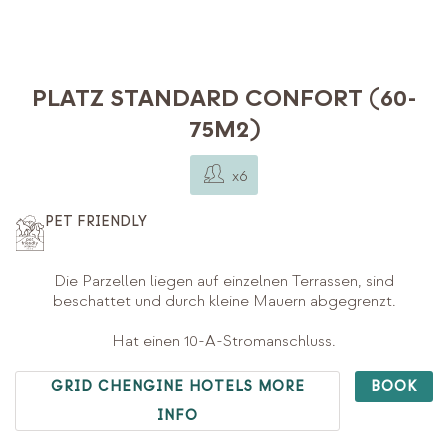
PLATZ STANDARD CONFORT (60-
75M2)
x6
PET FRIENDLY
Die Parzellen liegen auf einzelnen Terrassen, sind
beschattet und durch kleine Mauern abgegrenzt.
Hat einen 10-A-Stromanschluss.
GRID CHENGINE HOTELS MORE
BOOK
INFO