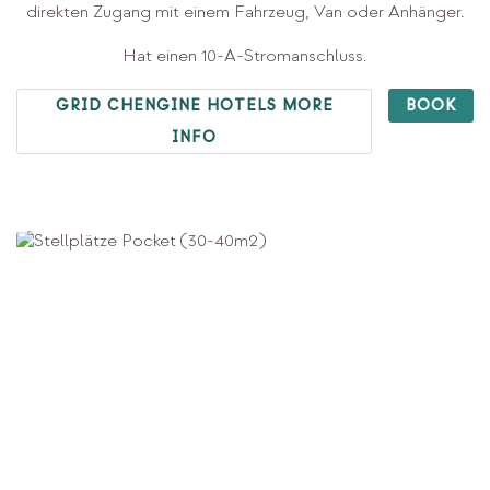
direkten Zugang mit einem Fahrzeug, Van oder Anhänger.
Hat einen 10-A-Stromanschluss.
GRID CHENGINE HOTELS MORE
BOOK
INFO