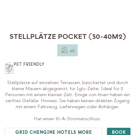
STELLPLÄTZE POCKET (30-40M2)
x2
PET FRIENDLY
Stellplätze auf einzelnen Terrassen, beschattet und durch
kleine Mauern abgegrenzt, für Iglu-Zelte. Ideal für 2
Personen mit einem kleinen Zelt. Einige von ihnen haben ein
sanftes Gefälle. Hinweis: Sie haben keinen direkten Zugang
mit einem Fahrzeug, Lieferwagen oder Anhänger.
Hat einen 10-A-Stromanschluss.
GRID CHENGINE HOTELS MORE
BOOK