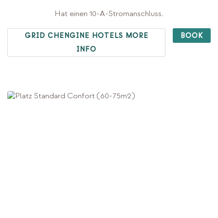
Hat einen 10-A-Stromanschluss.
GRID CHENGINE HOTELS MORE
BOOK
INFO