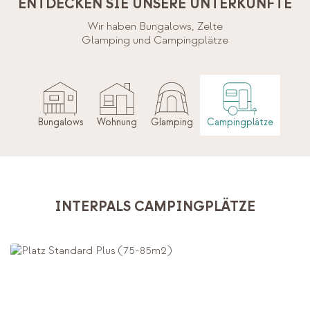
ENTDECKEN SIE UNSERE UNTERKÜNFTE
Wir haben Bungalows, Zelte
Glamping und Campingplätze
Bungalows
Wohnung
Glamping
Campingplätze
INTERPALS CAMPINGPLÄTZE