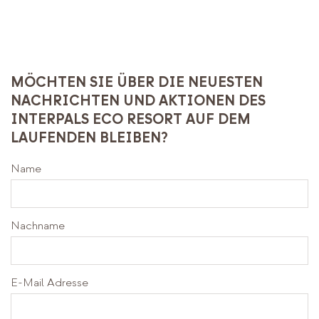
BUCHEN
MÖCHTEN SIE ÜBER DIE NEUESTEN
NACHRICHTEN UND AKTIONEN DES
INTERPALS ECO RESORT AUF DEM
LAUFENDEN BLEIBEN?
Name
Nachname
E-Mail Adresse