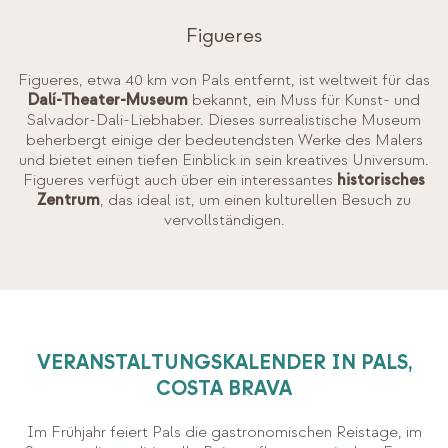
Figueres
Figueres, etwa 40 km von Pals entfernt, ist weltweit für das
Dalí-Theater-Museum
bekannt, ein Muss für Kunst- und
Salvador-Dali-Liebhaber. Dieses surrealistische Museum
beherbergt einige der bedeutendsten Werke des Malers
und bietet einen tiefen Einblick in sein kreatives Universum.
Figueres verfügt auch über ein interessantes
historisches
Zentrum
, das ideal ist, um einen kulturellen Besuch zu
vervollständigen.
VERANSTALTUNGSKALENDER IN PALS,
COSTA BRAVA
Im Frühjahr feiert Pals die gastronomischen Reistage, im