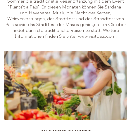
Sommer die traditionelle Reisanpflanzung mit dem Event
"Planta't a Pals". In diesen Monaten können Sie Sardana-
und Havaneres-Musik, die Nacht der Kerzen,
Weinverkostungen, das Stadtfest und das Strandfest von
Pals sowie das Stadtfest der Masos genießen. Im Oktober
findet dann die traditionelle Reisernte statt. Weitere
Informationen finden Sie unter www.visitpals.com.