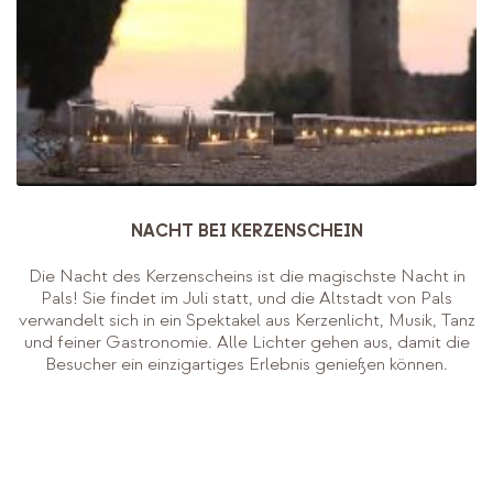
NACHT BEI KERZENSCHEIN
Die Nacht des Kerzenscheins ist die magischste Nacht in
Pals! Sie findet im Juli statt, und die Altstadt von Pals
verwandelt sich in ein Spektakel aus Kerzenlicht, Musik, Tanz
und feiner Gastronomie. Alle Lichter gehen aus, damit die
Besucher ein einzigartiges Erlebnis genießen können.