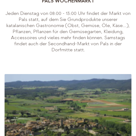
PALS WOCHENMARKT
Jeden Dienstag von 08:00 - 13:00 Uhr findet der Markt von
Pals statt, auf dem Sie Grundprodukte unserer
katalanischen Gastronomie (Obst, Gemüse, Öle, Käse...),
Pflanzen, Pflanzen für den Gemüsegarten, Kleidung,
Accessoires und vieles mehr finden können. Samstags
findet auch der Secondhand-Markt von Pals in der
Dorfmitte statt.