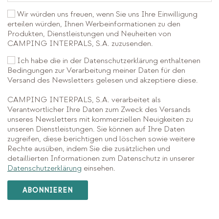
Wir würden uns freuen, wenn Sie uns Ihre Einwilligung
erteilen würden, Ihnen Werbeinformationen zu den
Produkten, Dienstleistungen und Neuheiten von
CAMPING INTERPALS, S.A. zuzusenden.
Ich habe die in der Datenschutzerklärung enthaltenen
Bedingungen zur Verarbeitung meiner Daten für den
Versand des Newsletters gelesen und akzeptiere diese.
CAMPING INTERPALS, S.A. verarbeitet als
Verantwortlicher Ihre Daten zum Zweck des Versands
unseres Newsletters mit kommerziellen Neuigkeiten zu
unseren Dienstleistungen. Sie können auf Ihre Daten
zugreifen, diese berichtigen und löschen sowie weitere
Rechte ausüben, indem Sie die zusätzlichen und
detaillierten Informationen zum Datenschutz in unserer
Datenschutzerklärung
einsehen.
ABONNIEREN