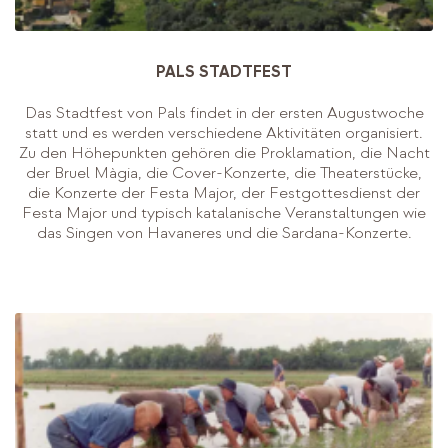
PALS STADTFEST
Das Stadtfest von Pals findet in der ersten Augustwoche
statt und es werden verschiedene Aktivitäten organisiert.
Zu den Höhepunkten gehören die Proklamation, die Nacht
der Bruel Màgia, die Cover-Konzerte, die Theaterstücke,
die Konzerte der Festa Major, der Festgottesdienst der
Festa Major und typisch katalanische Veranstaltungen wie
das Singen von Havaneres und die Sardana-Konzerte.