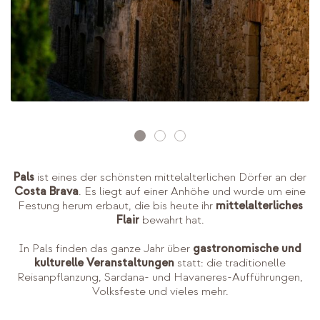
Pals
ist eines der schönsten mittelalterlichen Dörfer an der
Costa Brava
. Es liegt auf einer Anhöhe und wurde um eine
Festung herum erbaut, die bis heute ihr
mittelalterliches
Flair
bewahrt hat.
In Pals finden das ganze Jahr über
gastronomische und
kulturelle Veranstaltungen
statt: die traditionelle
Reisanpflanzung, Sardana- und Havaneres-Aufführungen,
Volksfeste und vieles mehr.