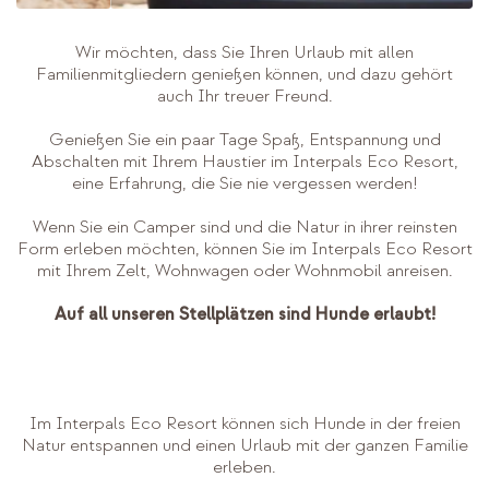
Wir möchten, dass Sie Ihren Urlaub mit allen
Familienmitgliedern genießen können, und dazu gehört
auch Ihr treuer Freund.
Genießen Sie ein paar Tage Spaß, Entspannung und
Abschalten mit Ihrem Haustier im Interpals Eco Resort,
eine Erfahrung, die Sie nie vergessen werden!
Wenn Sie ein Camper sind und die Natur in ihrer reinsten
Form erleben möchten, können Sie im Interpals Eco Resort
mit Ihrem Zelt, Wohnwagen oder Wohnmobil anreisen.
Auf all unseren Stellplätzen sind Hunde erlaubt!
Im Interpals Eco Resort können sich Hunde in der freien
Natur entspannen und einen Urlaub mit der ganzen Familie
erleben.