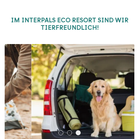
IM INTERPALS ECO RESORT SIND WIR
TIERFREUNDLICH!