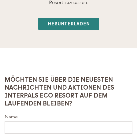
Resort zuzulassen.
HERUNTERLADEN
MÖCHTEN SIE ÜBER DIE NEUESTEN
NACHRICHTEN UND AKTIONEN DES
INTERPALS ECO RESORT AUF DEM
LAUFENDEN BLEIBEN?
Name