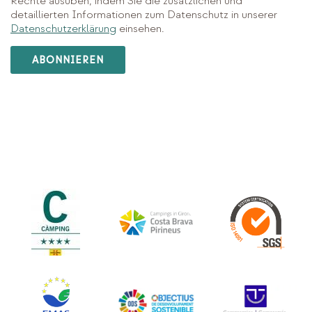
Rechte ausüben, indem Sie die zusätzlichen und
detaillierten Informationen zum Datenschutz in unserer
Datenschutzerklärung
einsehen.
ABONNIEREN