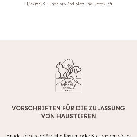
* Maximal 2 Hunde pro Stellplatz und Unterkunft.
BUCHEN
VORSCHRIFTEN FÜR DIE ZULASSUNG
VON HAUSTIEREN
Hunde, die als gefährliche Rassen oder Kreuzungen dieser