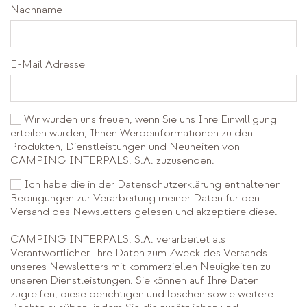
Nachname
E-Mail Adresse
Wir würden uns freuen, wenn Sie uns Ihre Einwilligung
erteilen würden, Ihnen Werbeinformationen zu den
Produkten, Dienstleistungen und Neuheiten von
CAMPING INTERPALS, S.A. zuzusenden.
Ich habe die in der Datenschutzerklärung enthaltenen
Bedingungen zur Verarbeitung meiner Daten für den
Versand des Newsletters gelesen und akzeptiere diese.
CAMPING INTERPALS, S.A. verarbeitet als
Verantwortlicher Ihre Daten zum Zweck des Versands
unseres Newsletters mit kommerziellen Neuigkeiten zu
unseren Dienstleistungen. Sie können auf Ihre Daten
zugreifen, diese berichtigen und löschen sowie weitere