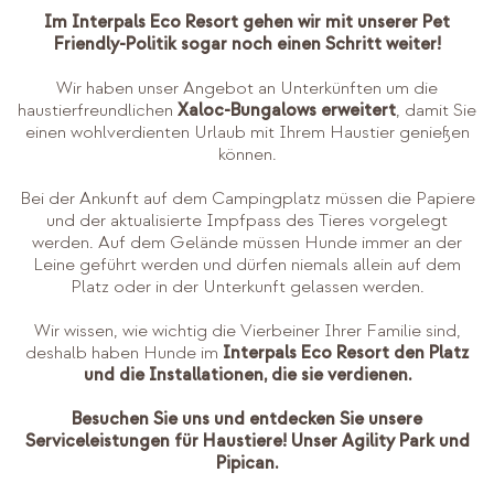
Im Interpals Eco Resort gehen wir mit unserer Pet
Friendly-Politik sogar noch einen Schritt weiter!
Wir haben unser Angebot an Unterkünften um die
haustierfreundlichen
Xaloc-Bungalows erweitert
, damit Sie
einen wohlverdienten Urlaub mit Ihrem Haustier genießen
können.
Bei der Ankunft auf dem Campingplatz müssen die Papiere
und der aktualisierte Impfpass des Tieres vorgelegt
werden. Auf dem Gelände müssen Hunde immer an der
Leine geführt werden und dürfen niemals allein auf dem
Platz oder in der Unterkunft gelassen werden.
Wir wissen, wie wichtig die Vierbeiner Ihrer Familie sind,
deshalb haben Hunde im
Interpals Eco Resort den Platz
und die Installationen, die sie verdienen.
Besuchen Sie uns und entdecken Sie unsere
Serviceleistungen für Haustiere! Unser Agility Park und
Pipican.