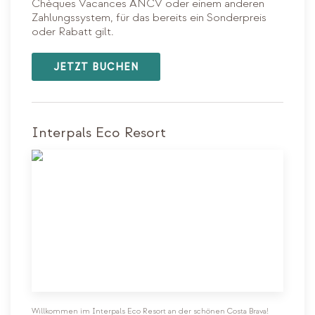
Chèques Vacances ANCV oder einem anderen
Zahlungssystem, für das bereits ein Sonderpreis
oder Rabatt gilt.
JETZT BUCHEN
Interpals Eco Resort
Willkommen im Interpals Eco Resort an der schönen Costa Brava!