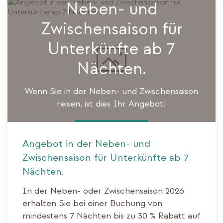
Neben- und
Zwischensaison für
Unterkünfte ab 7
Nächten.
Wenn Sie in der Neben- und Zwischensaison
reisen, ist dies Ihr Angebot!
BUCHEN
Angebot in der Neben- und
Zwischensaison für Unterkünfte ab 7
Nächten.
In der Neben- oder Zwischensaison 2026
erhalten Sie bei einer Buchung von
mindestens 7 Nächten bis zu 30 % Rabatt auf