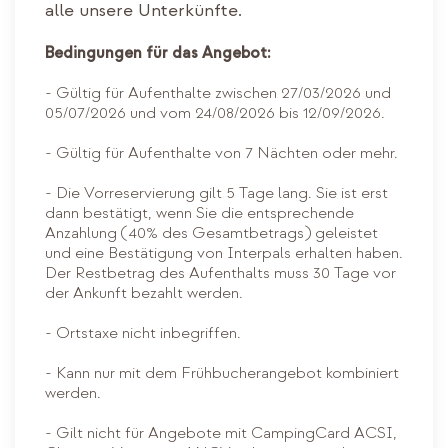
alle unsere Unterkünfte.
Bedingungen für das Angebot:
- Gültig für Aufenthalte zwischen 27/03/2026 und
05/07/2026 und vom 24/08/2026 bis 12/09/2026.
- Gültig für Aufenthalte von 7 Nächten oder mehr.
- Die Vorreservierung gilt 5 Tage lang. Sie ist erst
dann bestätigt, wenn Sie die entsprechende
Anzahlung (40% des Gesamtbetrags) geleistet
und eine Bestätigung von Interpals erhalten haben.
Der Restbetrag des Aufenthalts muss 30 Tage vor
der Ankunft bezahlt werden.
- Ortstaxe nicht inbegriffen.
- Kann nur mit dem Frühbucherangebot kombiniert
werden.
- Gilt nicht für Angebote mit CampingCard ACSI,