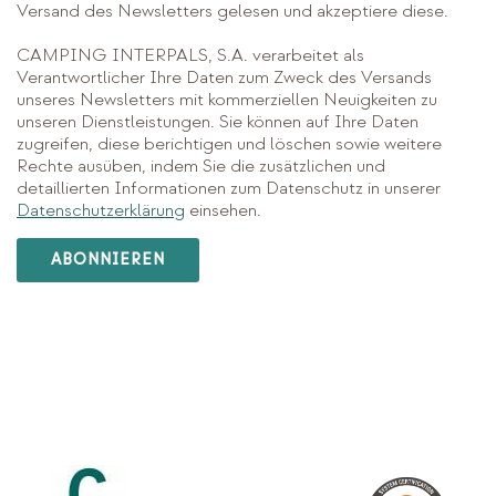
Versand des Newsletters gelesen und akzeptiere diese.
CAMPING INTERPALS, S.A. verarbeitet als
Verantwortlicher Ihre Daten zum Zweck des Versands
unseres Newsletters mit kommerziellen Neuigkeiten zu
unseren Dienstleistungen. Sie können auf Ihre Daten
zugreifen, diese berichtigen und löschen sowie weitere
Rechte ausüben, indem Sie die zusätzlichen und
detaillierten Informationen zum Datenschutz in unserer
Datenschutzerklärung
einsehen.
ABONNIEREN