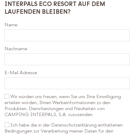
INTERPALS ECO RESORT AUF DEM
LAUFENDEN BLEIBEN?
Name
Nachname
E-Mail Adresse
Wir würden uns freuen, wenn Sie uns Ihre Einwilligung
erteilen würden, Ihnen Werbeinformationen zu den
Produkten, Dienstleistungen und Neuheiten von
CAMPING INTERPALS, S.A. zuzusenden.
Ich habe die in der Datenschutzerklärung enthaltenen
Bedingungen zur Verarbeitung meiner Daten für den