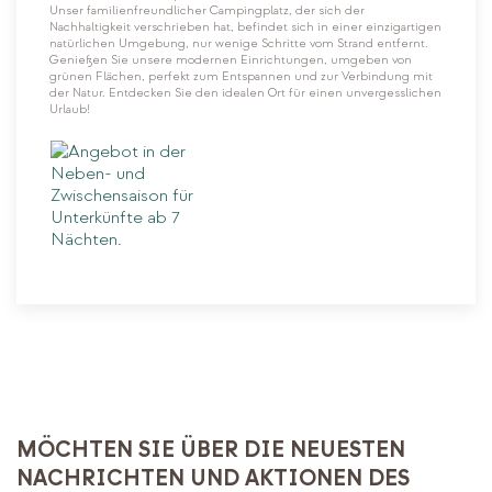
Unser familienfreundlicher Campingplatz, der sich der
Nachhaltigkeit verschrieben hat, befindet sich in einer einzigartigen
natürlichen Umgebung, nur wenige Schritte vom Strand entfernt.
Genießen Sie unsere modernen Einrichtungen, umgeben von
grünen Flächen, perfekt zum Entspannen und zur Verbindung mit
der Natur. Entdecken Sie den idealen Ort für einen unvergesslichen
Urlaub!
MÖCHTEN SIE ÜBER DIE NEUESTEN
NACHRICHTEN UND AKTIONEN DES