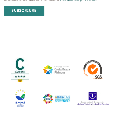
SUBSCRIURE