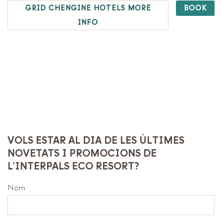
GRID CHENGINE HOTELS MORE
BOOK
INFO
VOLS ESTAR AL DIA DE LES ÚLTIMES
NOVETATS I PROMOCIONS DE
L'INTERPALS ECO RESORT?
Nom